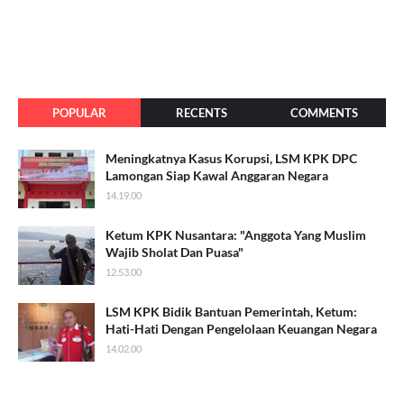
POPULAR
RECENTS
COMMENTS
Meningkatnya Kasus Korupsi, LSM KPK DPC
Lamongan Siap Kawal Anggaran Negara
14.19.00
Ketum KPK Nusantara: "Anggota Yang Muslim
Wajib Sholat Dan Puasa"
12.53.00
LSM KPK Bidik Bantuan Pemerintah, Ketum:
Hati-Hati Dengan Pengelolaan Keuangan Negara
14.02.00