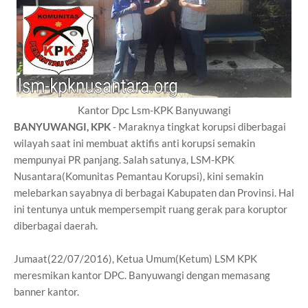
Kantor Dpc Lsm-KPK Banyuwangi
BANYUWANGI, KPK
- Maraknya tingkat korupsi diberbagai
wilayah saat ini membuat aktifis anti korupsi semakin
mempunyai PR panjang. Salah satunya, LSM-KPK
Nusantara(Komunitas Pemantau Korupsi), kini semakin
melebarkan sayabnya di berbagai Kabupaten dan Provinsi. Hal
ini tentunya untuk mempersempit ruang gerak para koruptor
diberbagai daerah.
Jumaat(22/07/2016), Ketua Umum(Ketum) LSM KPK
meresmikan kantor DPC. Banyuwangi dengan memasang
banner kantor.