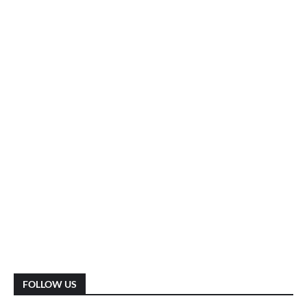
FOLLOW US