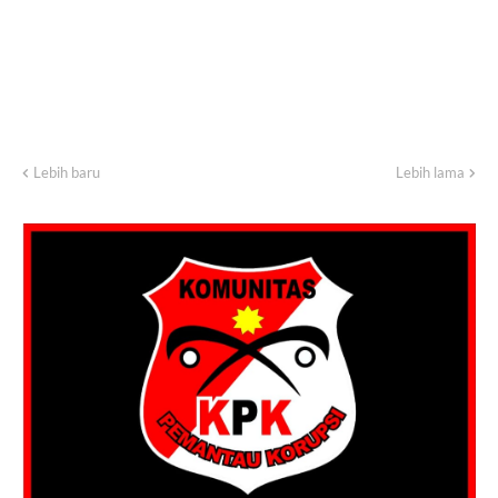
Lebih baru
Lebih lama