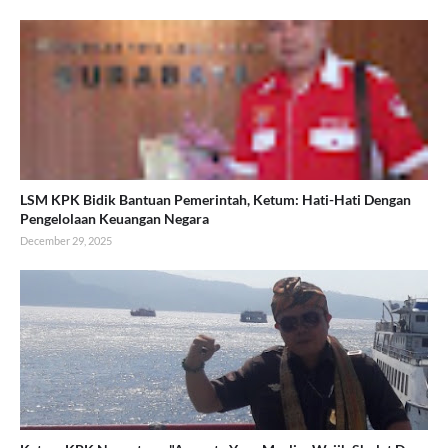
LSM KPK Bidik Bantuan Pemerintah, Ketum: Hati-Hati Dengan
Pengelolaan Keuangan Negara
December 29, 2025