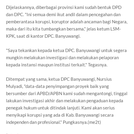
Dijelaskannya, diberbagai provinsi kami sudah bentuk DPD
dan DPC. "Ini semua demi ikut andil dalam pencegahan dan
pemberantasa korupsi, koruptor adalah ancaman bagi Negara,
maka dari itu kita tumbangkan bersama," jelas ketum LSM-
KPK, saat di kantor DPC. Banyuwangi.
"Saya tekankan kepada ketua DPC. Banyuwangi untuk segera
mungkin melakukan investigasi dan melakukan pelaporan
kepada instansi maupun institusi terkait." Tegasnya.
Ditempat yang sama, ketua DPC Banyuwangi, Nursius
Mulyadi, "data-data penyimpangan proyek baik yang
bersumber dari APBD/APBN kami sudah mengantongi, tinggal
lakukan investigasi akhir dan melakukan pengaduan kepada
penegak hukum untuk ditindak lanjuti. Kami akan serius
menyikapi korupsi yang ada di Kab. Banyuwangi secara
independen dan profesional." Pungkasnya.(me2t)