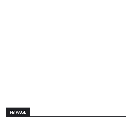
FB PAGE