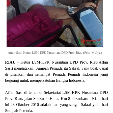
Affan Sasi, Ketua LSM-KPK Nusantara DPD Prov. Riau (Foto:Mulya)
RIAU -
Ketua LSM-KPK Nusantara DPD Prov. Riau(Affan
Sasi) mengatakan, Sumpah Pemuda itu Sakral, yang tidak dapat
di pisahkan dari semangat Pemuda Pemudi Indonesia yang
berjuang untuk mempersatukan Bangsa Indonesia.
Affan Sasi di temui di Sekretariat LSM-KPK Nusantara DPD
Prov. Riau, jalan Soekarno Hatta, Km 8 Pekanbaru - Riau, hari
ini 28 Oktober 2016 adalah hari yang sangat Sakral yaitu hari
Sumpah Pemuda.