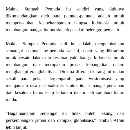
Makna Sumpah Pemuda itu sendiri yang dulunya
dikumandangkan oleh para pemuda-pemuda adalah untuk
mempersatukan keanekaragaman bangsa Indonesia untuk
membangun bangsa Indonesia terlepas dari belenggu penjajah.
Makna Sumpah Pemuda kali ini adalah mengembalikan
semangat nasionalisme pemuda saat ini, seperti yang diikrarkan
untuk bersatu dalam satu kesatuan yaitu bangsa Indonesia, untuk
membangun dan merupakan proses kebangkitan dalam
menghadapi era globalisasi. Dimana di era sekarang ini rentan
sekali para pelajar terpengaruh pada westernisasi yang
mengancam rasa nasionalisme. Untuk itu, semangat persatuan
dan kesatuan harus tetap tertanam dalam hati sanubari kaum
muda.
"Bagaimanapun semangat itu tidak boleh lekang dari
perkembangan jaman dan dampak globalisasi," tambah Affan
lebih lanjut.