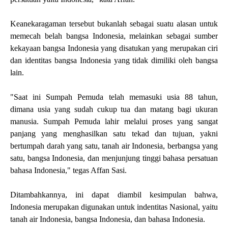
Keanekaragaman tersebut bukanlah sebagai suatu alasan untuk
memecah belah bangsa Indonesia, melainkan sebagai sumber
kekayaan bangsa Indonesia yang disatukan yang merupakan ciri
dan identitas bangsa Indonesia yang tidak dimiliki oleh bangsa
lain.
"Saat ini Sumpah Pemuda telah memasuki usia 88 tahun,
dimana usia yang sudah cukup tua dan matang bagi ukuran
manusia. Sumpah Pemuda lahir melalui proses yang sangat
panjang yang menghasilkan satu tekad dan tujuan, yakni
bertumpah darah yang satu, tanah air Indonesia, berbangsa yang
satu, bangsa Indonesia, dan menjunjung tinggi bahasa persatuan
bahasa Indonesia," tegas Affan Sasi.
Ditambahkannya, ini dapat diambil kesimpulan bahwa,
Indonesia merupakan digunakan untuk indentitas Nasional, yaitu
tanah air Indonesia, bangsa Indonesia, dan bahasa Indonesia.