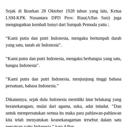
Sejak di Ikrarkan 28 Oktober 1928 tahun yang lalu, Ketua
LSM-KPK Nusantara DPD Prov. Riau(Affan Sasi) juga
mengingatkan kembali bunyi dari Sumpah Pemuda yaitu ;
“Kami putra dan putri Indonesia, mengaku bertumpah darah
yang satu, tanah air Indonesia".
"Kami putra dan putri Indonesia, mengaku berbangsa yang satu,
bangsa Indonesia".
"Kami putra dan putri Indonesia, menjunjung tinggi bahasa
persatuan, bahasa Indonesia.”
Dikatannya, sejak dulu Indonesia memiliki latar belakang yang
beranekaragam, mulai dari agama, suku, adat istiadat. "Dan
untuk mempersatukan semua itu maka para pahlawan-pahlawan
kita telah menyatukan keanekaragaman tersebut dalam satu
persatuan yaitu Indonesia," kata Affan.