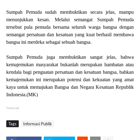
Sumpah Pemuda sudah membuktikan secara jelas, mampu
menunjukkan kesan. Melalui semangat Sumpah Pemuda
tersebut pula pemuda bersama seluruh warga bangsa dengan
semangat persatuan dan kesatuan yang kuat berhasil membawa
bangsa ini merdeka sebagai sebuah bangsa.
Sumpah Pemuda juga membuktikan sangat jelas, bahwa
kemajemukan masyarakat bukanlah merupakan hambatan atau
kendala bagi penguatan persatuan dan kesatuan bangsa, bahkan
kemajemukan ini merupakan potensi dan kekuatan yang amat
kaya untuk memajukan Bangsa dan Negara Kesatuan Republik
Indonesia.(MK)
Featured
Tags
Informasi Publik