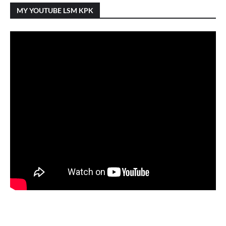
MY YOUTUBE LSM KPK