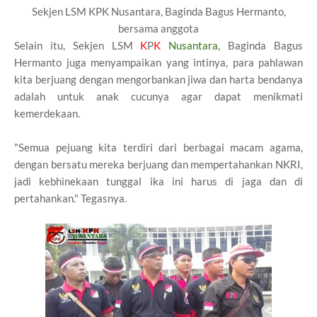
Sekjen LSM KPK Nusantara, Baginda Bagus Hermanto,
bersama anggota
Selain itu, Sekjen LSM
K
P
K
Nusantara
, Baginda Bagus
Hermanto juga menyampaikan yang intinya, para pahlawan
kita berjuang dengan mengorbankan jiwa dan harta bendanya
adalah untuk anak cucunya agar dapat menikmati
kemerdekaan.
"Semua pejuang kita terdiri dari berbagai macam agama,
dengan bersatu mereka berjuang dan mempertahankan NKRI,
jadi kebhinekaan tunggal ika ini harus di jaga dan di
pertahankan." Tegasnya.