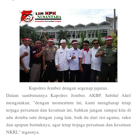
Kapolres Jember dengan segenap jajaran.
Dalam sambutannya Kapolres Jember, AKBP
.
Sabilul Alief
mengatakan, "dengan momentum ini, kami mengharap tetap
terjaga persatuan dan kesatuan ini, bahkan jangan sampai kita di
adu domba satu dengan yang lain, baik itu dari sisi agama, suku
dan apapun bentuknya, agar tetap terjaga persatuan dan kesatuan
NKRI," tegasnya.