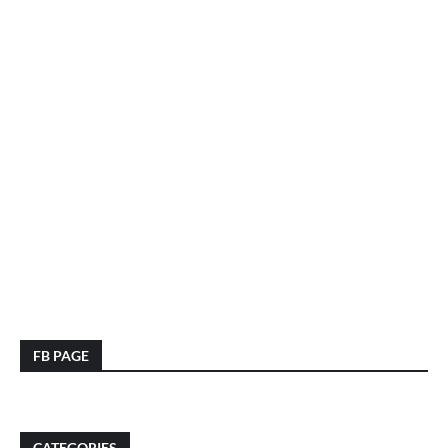
FB PAGE
CATEGORIES