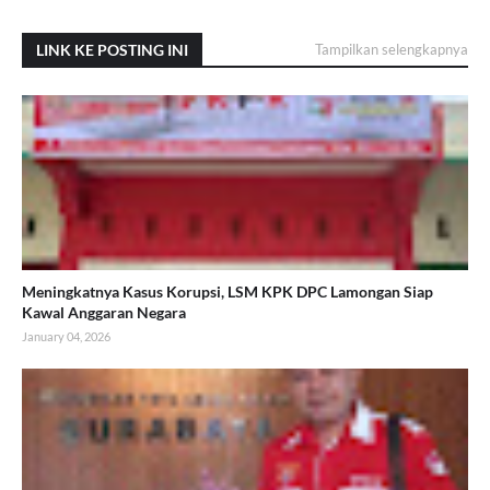
LINK KE POSTING INI
Tampilkan selengkapnya
Meningkatnya Kasus Korupsi, LSM KPK DPC Lamongan Siap
Kawal Anggaran Negara
January 04, 2026