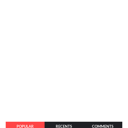
POPULAR
RECENTS
COMMENTS