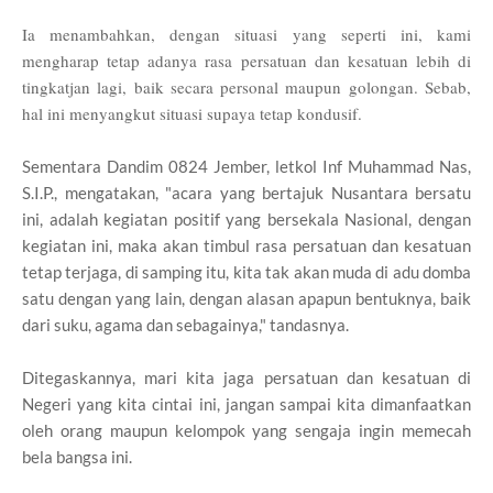
Ia menambahkan, dengan situasi yang seperti ini, kami
mengharap tetap adanya rasa persatuan dan kesatuan lebih di
tingkatjan lagi, baik secara personal maupun golongan. Sebab,
hal ini menyangkut situasi supaya tetap kondusif.
Sementara Dandim 0824 Jember, letkol Inf Muhammad Nas,
S.I.P., mengatakan, "acara yang bertajuk Nusantara bersatu
ini, adalah kegiatan positif yang bersekala Nasional, dengan
kegiatan ini, maka akan timbul rasa persatuan dan kesatuan
tetap terjaga, di samping itu, kita tak akan muda di adu domba
satu dengan yang lain, dengan alasan apapun bentuknya, baik
dari suku, agama dan sebagainya," tandasnya.
Ditegaskannya, mari kita jaga persatuan dan kesatuan di
Negeri yang kita cintai ini, jangan sampai kita dimanfaatkan
oleh orang maupun kelompok yang sengaja ingin memecah
bela bangsa ini.