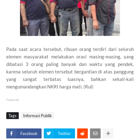
Pada saat acara tersebut, ribuan orang terdiri dari seluruh
elemen masyarakat melakukan orasi masing-masing, yang
dibatasi 3 orang paling banyak dan waktu yang pendek,
karena seluruh elemen tersebut bergantian di atas panggung
yang sangat terbatas luasnya, bahkan sekali-kali
mengumandangkan NKRI harga mati. (Rul)
Featured
Tags
Informasi Publik
Facebook
Twitter