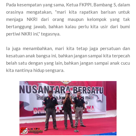
Pada kesempatan yang sama, Ketua FKPPI, Bambang S, dalam
orasinya mengatakan, "mari kita rapatkan barisan untuk
menjaga NKRI dari orang maupun kelompok yang tak
bertanggung jawab, bahkan kalau perlu kita usir dari bumi
pertiwi NKRI ini," tegasnya.
Ia juga menambahkan, mari kita tetap jaga persatuan dan
kesatuan anak bangsa ini, bahkan jangan sampai kita terpecah
belah satu dengan yang lain, bahkan jangan sampai anak cucu
kita nantinya hidup sengsara.